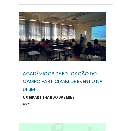
ACADÊMICOS DE EDUCAÇÃO DO
CAMPO PARTICIPAM DE EVENTO NA
UFSM
COMPARTILHANDO SABERES
NTE