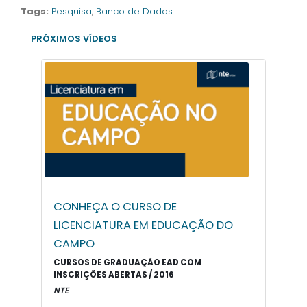
Tags:
Pesquisa
,
Banco de Dados
PRÓXIMOS VÍDEOS
CONHEÇA O CURSO DE
LICENCIATURA EM EDUCAÇÃO DO
CAMPO
CURSOS DE GRADUAÇÃO EAD COM
INSCRIÇÕES ABERTAS / 2016
NTE