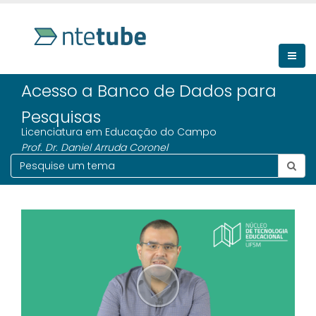
Acesso a Banco de Dados para
Pesquisas
Licenciatura em Educação do Campo
Prof. Dr. Daniel Arruda Coronel