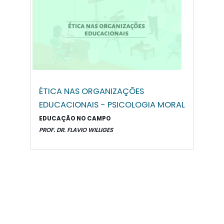
ÉTICA NAS ORGANIZAÇÕES
EDUCACIONAIS - PSICOLOGIA MORAL
EDUCAÇÃO NO CAMPO
PROF. DR. FLAVIO WILLIGES