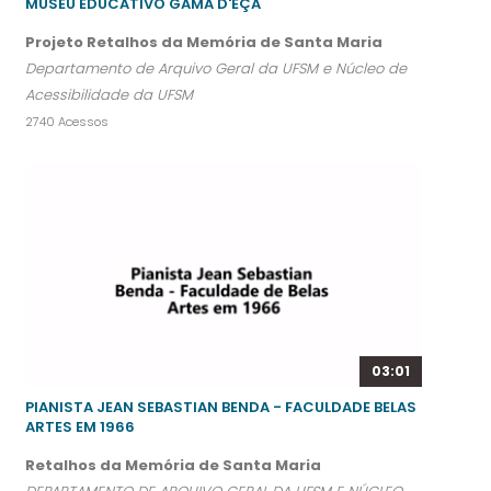
MUSEU EDUCATIVO GAMA D'EÇA
Projeto Retalhos da Memória de Santa Maria
Departamento de Arquivo Geral da UFSM e Núcleo de
Acessibilidade da UFSM
2740 Acessos
03:01
PIANISTA JEAN SEBASTIAN BENDA - FACULDADE BELAS
ARTES EM 1966
Retalhos da Memória de Santa Maria