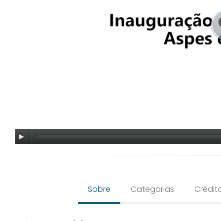
Sobre
Categorias
Crédit