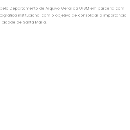
 pelo Departamento de Arquivo Geral da UFSM em parceria com
gráfica institucional com o objetivo de consolidar a importância
 cidade de Santa Maria.