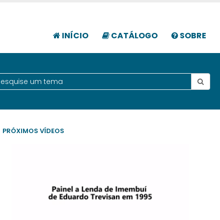
INÍCIO
CATÁLOGO
SOBRE
PRÓXIMOS VÍDEOS