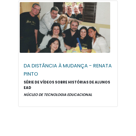
DA DISTÂNCIA À MUDANÇA - RENATA
PINTO
SÉRIE DE VÍDEOS SOBRE HISTÓRIAS DE ALUNOS
EAD
NÚCLEO DE TECNOLOGIA EDUCACIONAL