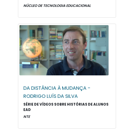
NÚCLEO DE TECNOLOGIA EDUCACIONAL
DA DISTÂNCIA À MUDANÇA -
RODRIGO LUÍS DA SILVA
SÉRIE DE VÍDEOS SOBRE HISTÓRIAS DE ALUNOS
EAD
NTE