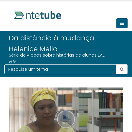
Da distância à mudança -
Helenice Mello
Série de vídeos sobre histórias de alunos EAD
NTE