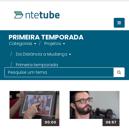
PRIMEIRA TEMPORADA
Categorias
Projetos
Da Distância a Mudança
Primeira temporada
00:00
06:57