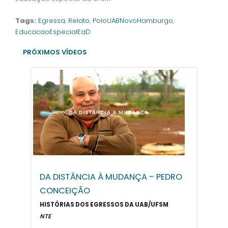
Tags:
Egressa
,
Relato
,
PoloUABNovoHamburgo
,
EducacaoEspecialEaD
PRÓXIMOS VÍDEOS
DA DISTÂNCIA À MUDANÇA - PEDRO
CONCEIÇÃO
HISTÓRIAS DOS EGRESSOS DA UAB/UFSM
NTE