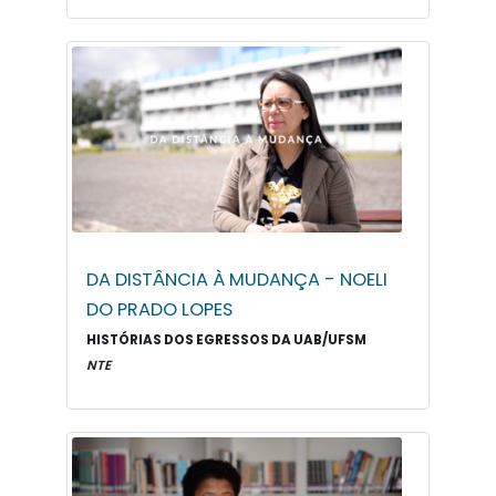
DA DISTÂNCIA À MUDANÇA - NOELI
DO PRADO LOPES
HISTÓRIAS DOS EGRESSOS DA UAB/UFSM
NTE