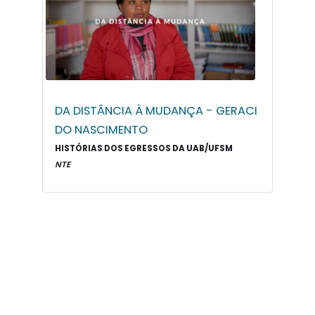
DA DISTÂNCIA À MUDANÇA - GERACI
DO NASCIMENTO
HISTÓRIAS DOS EGRESSOS DA UAB/UFSM
NTE