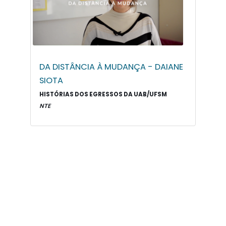
DA DISTÂNCIA À MUDANÇA - DAIANE
SIOTA
HISTÓRIAS DOS EGRESSOS DA UAB/UFSM
NTE