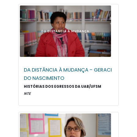
DA DISTÂNCIA À MUDANÇA - GERACI
DO NASCIMENTO
HISTÓRIAS DOS EGRESSOS DA UAB/UFSM
NTE