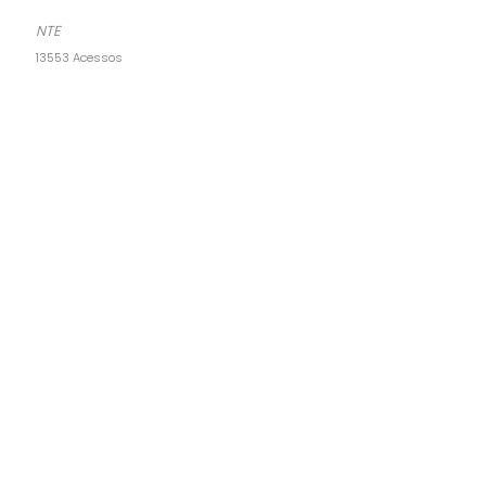
NTE
13553 Acessos