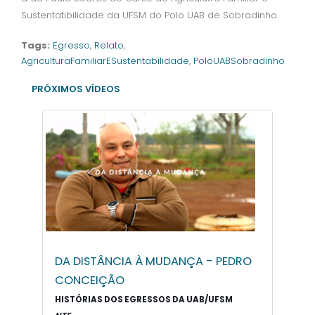
Sustentatibilidade da UFSM do Polo UAB de Sobradinho.
Tags:
Egresso
,
Relato
,
AgriculturaFamiliarESustentabilidade
,
PoloUABSobradinho
PRÓXIMOS VÍDEOS
DA DISTÂNCIA À MUDANÇA - PEDRO
CONCEIÇÃO
HISTÓRIAS DOS EGRESSOS DA UAB/UFSM