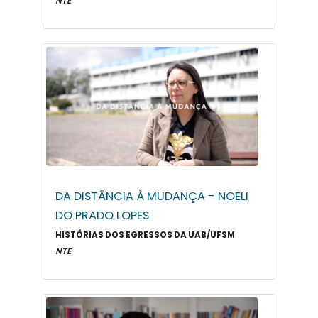
NTE
DA DISTÂNCIA À MUDANÇA - NOELI
DO PRADO LOPES
HISTÓRIAS DOS EGRESSOS DA UAB/UFSM
NTE