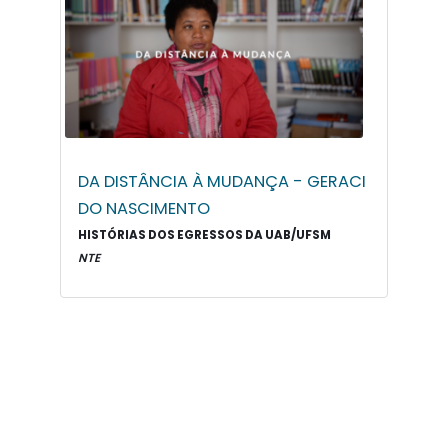
DA DISTÂNCIA À MUDANÇA - GERACI
DO NASCIMENTO
HISTÓRIAS DOS EGRESSOS DA UAB/UFSM
NTE